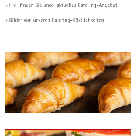
» Hier finden Sie unser aktuelles Catering-Angebot
» Bilder von unseren Catering-Köstlichkeiten