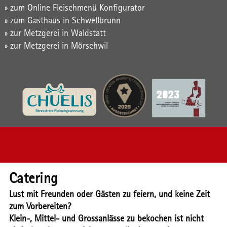
» zum Online Fleischmenü Konfigurator
» zum Gasthaus in Schwellbrunn
» zur Metzgerei in Waldstatt
» zur Metzgerei in Mörschwil
Catering
Lust mit Freunden oder Gästen zu feiern, und keine Zeit
zum Vorbereiten?
Klein-, Mittel- und Grossanlässe zu bekochen ist nicht