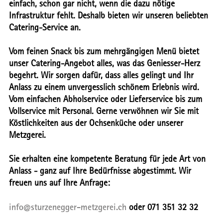
einfach, schon gar nicht, wenn die dazu nötige
Infrastruktur fehlt. Deshalb bieten wir unseren beliebten
Catering-Service an.
Vom feinen Snack bis zum mehrgängigen Menü bietet
unser Catering-Angebot alles, was das Geniesser-Herz
begehrt. Wir sorgen dafür, dass alles gelingt und Ihr
Anlass zu einem unvergesslich schönem Erlebnis wird.
Vom einfachen Abholservice oder Lieferservice bis zum
Vollservice mit Personal. Gerne verwöhnen wir Sie mit
Köstlichkeiten aus der Ochsenküche oder unserer
Metzgerei.
Sie erhalten eine kompetente Beratung für jede Art von
Anlass - ganz auf Ihre Bedürfnisse abgestimmt. Wir
freuen uns auf Ihre Anfrage:
info@sturzenegger-metzgerei.ch
oder 071 351 32 32